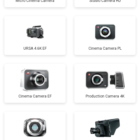
Micro Cinema Camera
Studio Camera HD
URSA 4.6K EF
Cinema Camera PL
Cinema Camera EF
Production Camera 4K