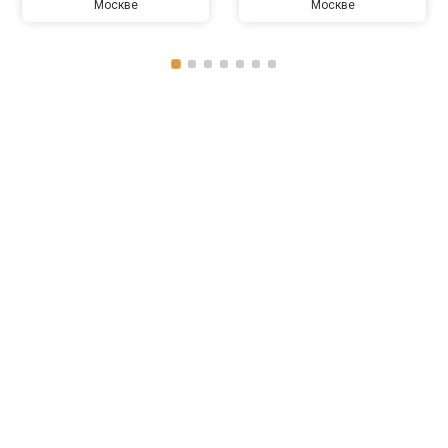
Москве
Москве