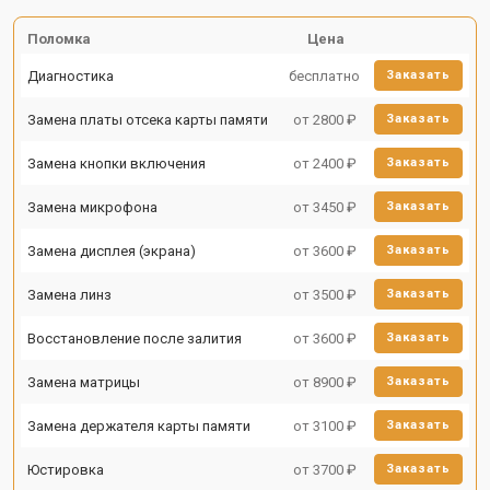
Поломка
Цена
Диагностика
бесплатно
Заказать
Замена платы отсека карты памяти
от 2800 ₽
Заказать
Замена кнопки включения
от 2400 ₽
Заказать
Замена микрофона
от 3450 ₽
Заказать
Замена дисплея (экрана)
от 3600 ₽
Заказать
Замена линз
от 3500 ₽
Заказать
Восстановление после залития
от 3600 ₽
Заказать
Замена матрицы
от 8900 ₽
Заказать
Замена держателя карты памяти
от 3100 ₽
Заказать
Юстировка
от 3700 ₽
Заказать