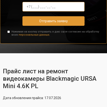
Отправить заявку
Нажимая на кнопку отправить я даю свое согласие на обработку
моих
персональных данных.
Прайс лист на ремонт
видеокамеры Blackmagic URSA
Mini 4.6K PL
Дата обновления прайса: 17.07.2026