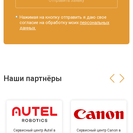
Отправить заявку
Нажимая на кнопку отправить я даю свое
согласие на обработку моих
персональных
данных.
Наши партнёры
Сервисный центр Autel в
Сервисный центр Canon в