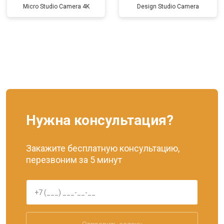
Micro Studio Camera 4K
Design Studio Camera
Нужна консультация?
Закажите бесплатную консультацию,
перезвоним за 5 минут