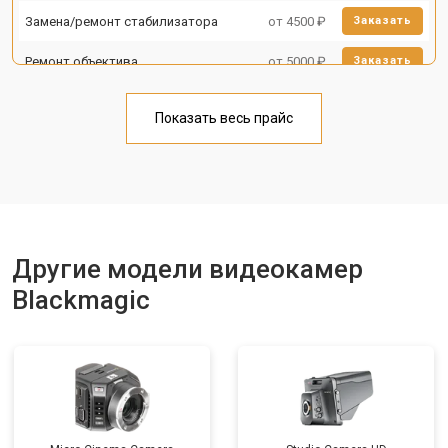
Замена/ремонт стабилизатора
от 4500 ₽
Заказать
Ремонт объектива
от 5000 ₽
Заказать
Показать весь прайс
Другие модели видеокамер
Blackmagic