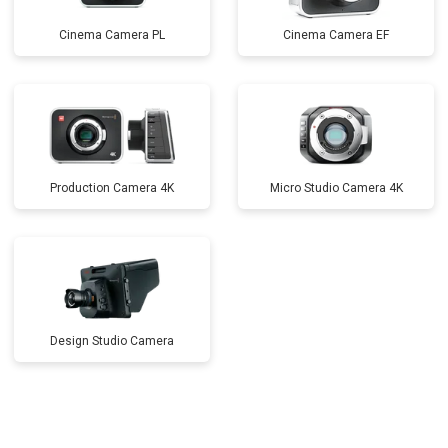
Cinema Camera PL
Cinema Camera EF
Production Camera 4K
Micro Studio Camera 4K
Design Studio Camera