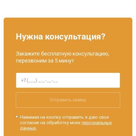
Нужна консультация?
Закажите бесплатную консультацию,
перезвоним за 5 минут
Отправить заявку
Нажимая на кнопку отправить я даю свое
согласие на обработку моих
персональных
данных.