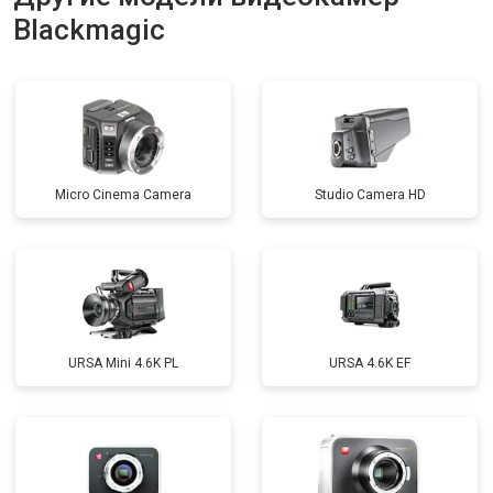
Blackmagic
Micro Cinema Camera
Studio Camera HD
URSA Mini 4.6K PL
URSA 4.6K EF