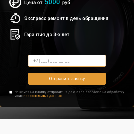
5000
Цена от
руб
Экспресс ремонт в день обращения
Гарантия до 3-х лет
Отправить заявку
Нажимая на кнопку отправить я даю свое согласие на обработку
моих
персональных данных.