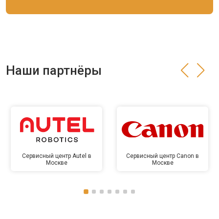
Наши партнёры
Сервисный центр Autel в
Сервисный центр Canon в
Москве
Москве