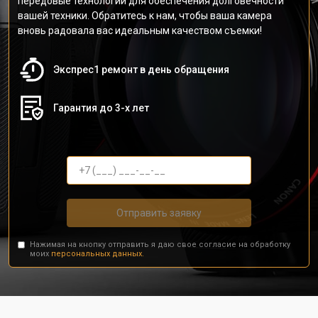
передовые технологии для обеспечения долговечности
вашей техники. Обратитесь к нам, чтобы ваша камера
вновь радовала вас идеальным качеством съемки!
Экспрес1 ремонт в день обращения
Гарантия до 3-х лет
Отправить заявку
Нажимая на кнопку отправить я даю свое согласие на обработку
моих
персональных данных.