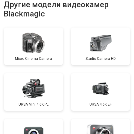
Другие модели видеокамер
Blackmagic
Micro Cinema Camera
Studio Camera HD
URSA Mini 4.6K PL
URSA 4.6K EF