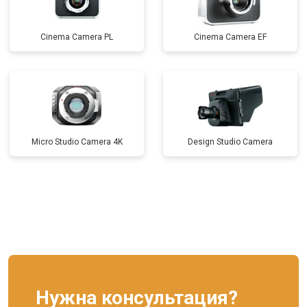
Cinema Camera PL
Cinema Camera EF
Micro Studio Camera 4K
Design Studio Camera
Нужна консультация?