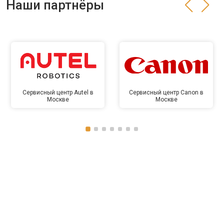
Наши партнёры
Сервисный центр Autel в
Сервисный центр Canon в
Москве
Москве