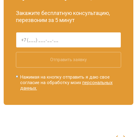
Закажите бесплатную консультацию,
перезвоним за 5 минут
Отправить заявку
Нажимая на кнопку отправить я даю свое
согласие на обработку моих
персональных
данных.