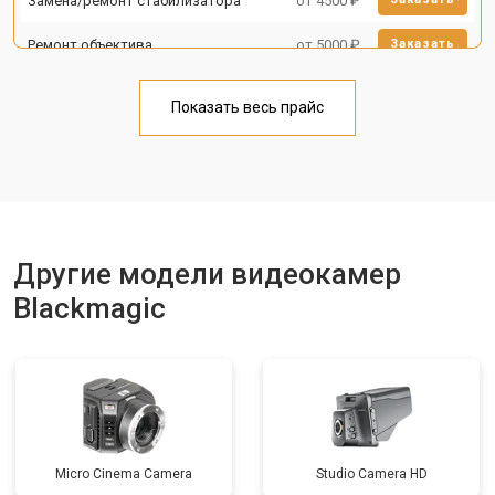
Замена/ремонт стабилизатора
от 4500 ₽
Ремонт объектива
от 5000 ₽
Заказать
Показать весь прайс
Другие модели видеокамер
Blackmagic
Micro Cinema Camera
Studio Camera HD