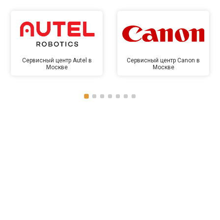
Сервисный центр Autel в
Сервисный центр Canon в
Москве
Москве