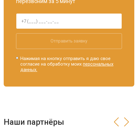
перезвоним за 5 минут
Отправить заявку
Нажимая на кнопку отправить я даю свое
согласие на обработку моих
персональных
данных.
Наши партнёры