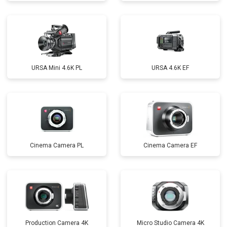
URSA Mini 4.6K PL
URSA 4.6K EF
Cinema Camera PL
Cinema Camera EF
Production Camera 4K
Micro Studio Camera 4K