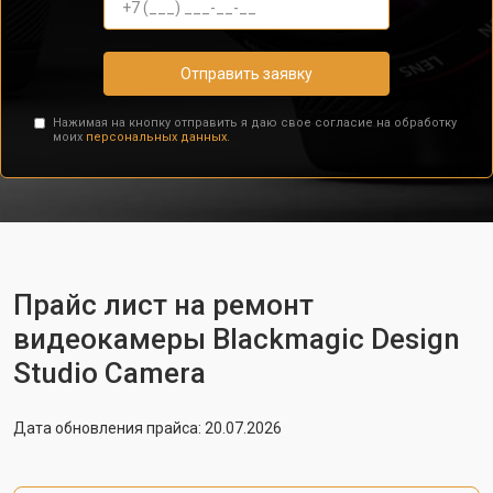
Отправить заявку
Нажимая на кнопку отправить я даю свое согласие на обработку
моих
персональных данных.
Прайс лист на ремонт
видеокамеры Blackmagic Design
Studio Camera
Дата обновления прайса: 20.07.2026