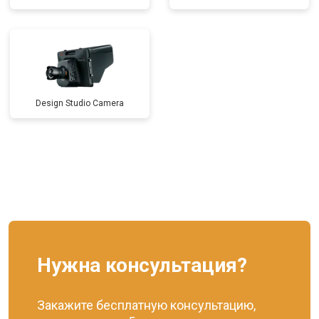
Design Studio Camera
Нужна консультация?
Закажите бесплатную консультацию,