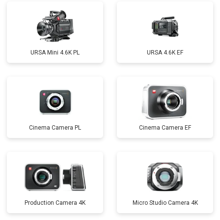
URSA Mini 4.6K PL
URSA 4.6K EF
Cinema Camera PL
Cinema Camera EF
Production Camera 4K
Micro Studio Camera 4K