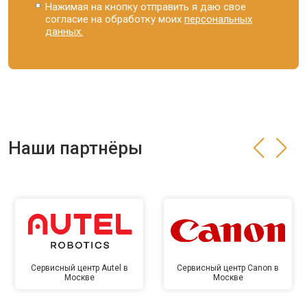
Нажимая на кнопку отправить я даю свое
согласие на обработку моих
персональных
данных.
Наши партнёры
Сервисный центр Autel в
Сервисный центр Canon в
Москве
Москве