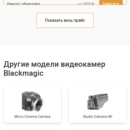
Ремонт объектива
от 5000 ₽
Заказать
Показать весь прайс
Другие модели видеокамер
Blackmagic
Micro Cinema Camera
Studio Camera HD