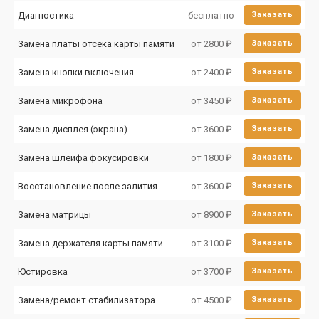
Диагностика
бесплатно
Заказать
Замена платы отсека карты памяти
от 2800 ₽
Заказать
Замена кнопки включения
от 2400 ₽
Заказать
Замена микрофона
от 3450 ₽
Заказать
Замена дисплея (экрана)
от 3600 ₽
Заказать
Замена шлейфа фокусировки
от 1800 ₽
Заказать
Восстановление после залития
от 3600 ₽
Заказать
Замена матрицы
от 8900 ₽
Заказать
Замена держателя карты памяти
от 3100 ₽
Заказать
Юстировка
от 3700 ₽
Заказать
Замена/ремонт стабилизатора
от 4500 ₽
Заказать