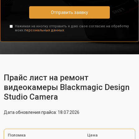
Отправить заявку
Нажимая на кнопку отправить я даю свое согласие на обработку
моих
персональных данных.
Прайс лист на ремонт
видеокамеры Blackmagic Design
Studio Camera
Дата обновления прайса: 18.07.2026
Поломка
Цена