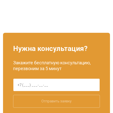
Нужна консультация?
Закажите бесплатную консультацию,
перезвоним за 5 минут
Отправить заявку