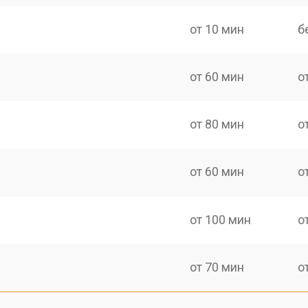
от 10 мин
б
от 60 мин
о
от 80 мин
о
от 60 мин
о
от 100 мин
о
от 70 мин
о