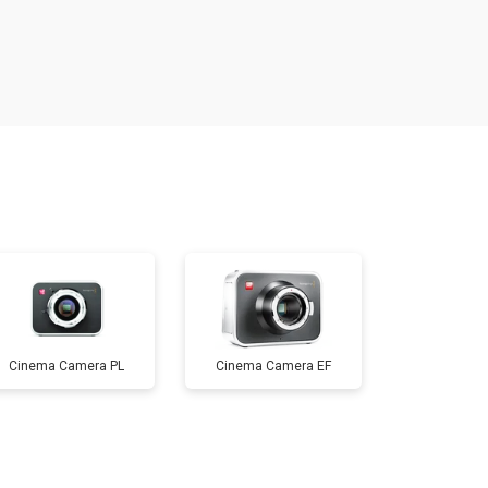
т 1800 ₽
Заказать
т 3600 ₽
Заказать
т 8900 ₽
Заказать
т 3100 ₽
Заказать
т 3700 ₽
Заказать
Cinema Camera PL
Cinema Camera EF
т 4500 ₽
Заказать