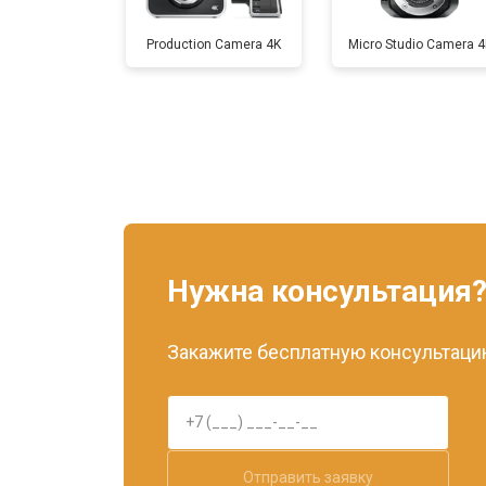
Production Camera 4K
Micro Studio Camera 4
Нужна консультация
Закажите бесплатную консультацию
Отправить заявку