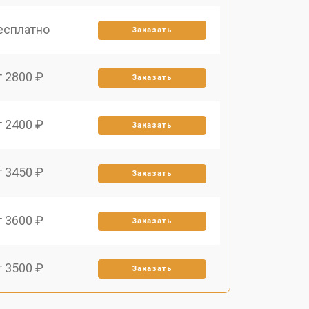
есплатно
Заказать
т 2800 ₽
Заказать
т 2400 ₽
Заказать
т 3450 ₽
Заказать
т 3600 ₽
Заказать
т 3500 ₽
Заказать