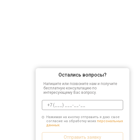
Остались вопросы?
Напишите или позвоните нам и получите
бесплатную консультацию по
интересующему Вас вопросу.
Нажимая на кнопку отправить я даю свое
согласие на обработку моих
персональных
данных.
Отправить заявку