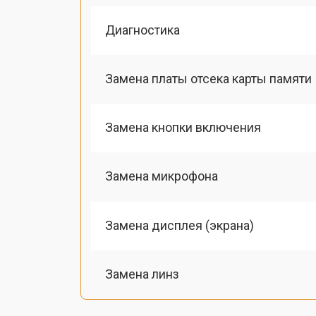
Диагностика
Замена платы отсека карты памяти
Замена кнопки включения
Замена микрофона
Замена дисплея (экрана)
Замена линз