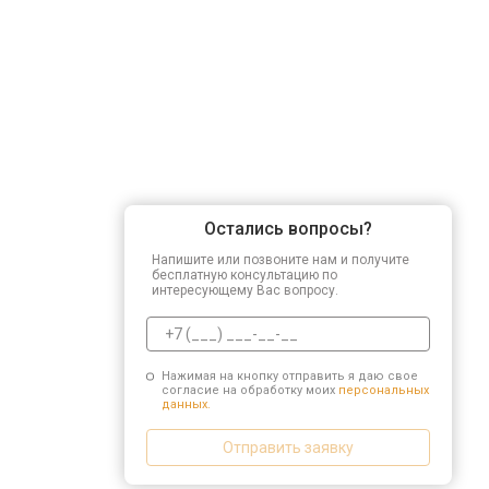
Остались вопросы?
Напишите или позвоните нам и получите
бесплатную консультацию по
интересующему Вас вопросу.
Нажимая на кнопку отправить я даю свое
согласие на обработку моих
персональных
данных.
Отправить заявку