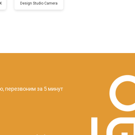
K
Design Studio Camera
?
, перезвоним за 5 минут