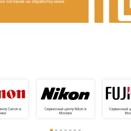
ое согласие на обработку моих
ентр Canon в
Сервисный центр Nikon в
Сервисный це
кве
Москве
Мо