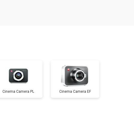
т 3600 ₽
Заказать
т 8900 ₽
Заказать
т 3100 ₽
Заказать
т 3700 ₽
Заказать
Cinema Camera PL
Cinema Camera EF
т 4500 ₽
Заказать