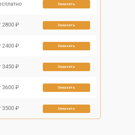
есплатно
Заказать
т 2800 ₽
Заказать
т 2400 ₽
Заказать
т 3450 ₽
Заказать
т 3600 ₽
Заказать
т 3500 ₽
Заказать
т 1800 ₽
Заказать