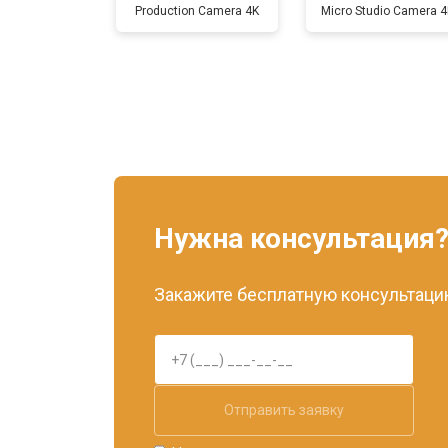
Production Camera 4K
Micro Studio Camera 4
Нужна консультация
Закажите бесплатную консультацию
Отправить заявку