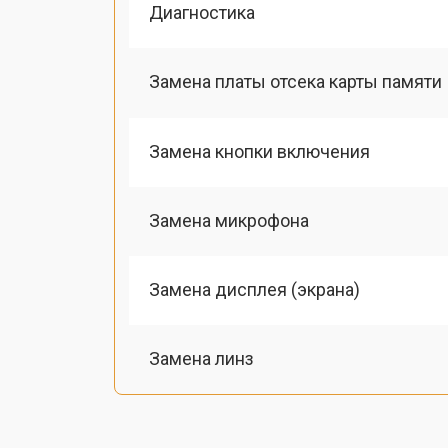
Диагностика
Замена платы отсека карты памяти
Замена кнопки включения
Замена микрофона
Замена дисплея (экрана)
Замена линз
Замена шлейфа фокусировки