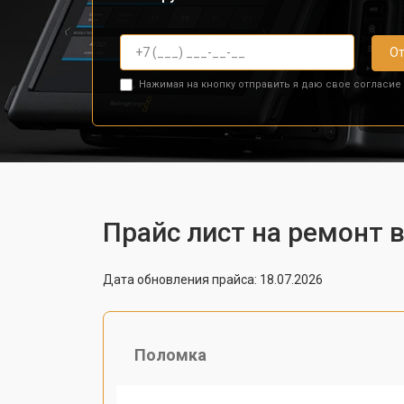
От
Нажимая на кнопку отправить я даю свое согласие
Прайс лист на ремонт 
Дата обновления прайса: 18.07.2026
Поломка