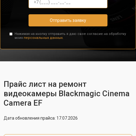
Отправить заявку
Нажимая на кнопку отправить я даю свое согласие на обработку
моих
персональных данных.
Прайс лист на ремонт
видеокамеры Blackmagic Cinema
Camera EF
Дата обновления прайса: 17.07.2026