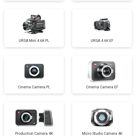
URSA Mini 4.6K PL
URSA 4.6K EF
Cinema Camera PL
Cinema Camera EF
Production Camera 4K
Micro Studio Camera 4K