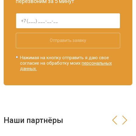
перезвоним за 5 минут
Отправить заявку
Нажимая на кнопку отправить я даю свое
согласие на обработку моих
персональных
данных.
Наши партнёры