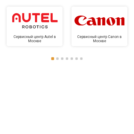
Сервисный центр Autel в
Сервисный центр Canon в
Москве
Москве