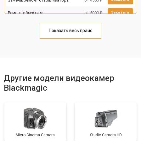
Замена/ремонт стабилизатора
от 4500 ₽
Ремонт объектива
от 5000 ₽
Заказать
Показать весь прайс
Другие модели видеокамер
Blackmagic
Micro Cinema Camera
Studio Camera HD