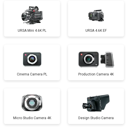
URSA Mini 4.6K PL
URSA 4.6K EF
Cinema Camera PL
Production Camera 4K
Micro Studio Camera 4K
Design Studio Camera