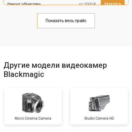
Ремонт объектива
от 5000 ₽
Заказать
Показать весь прайс
Другие модели видеокамер
Blackmagic
Micro Cinema Camera
Studio Camera HD