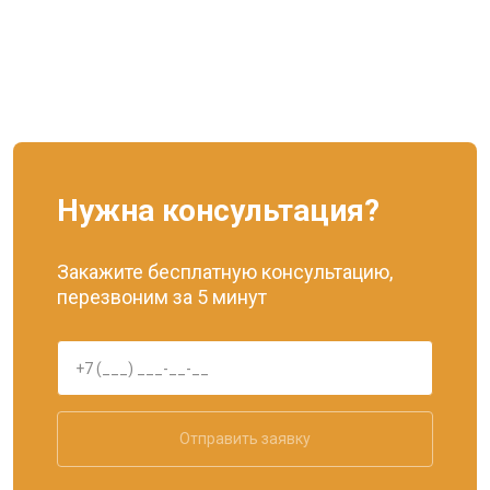
Нужна консультация?
Закажите бесплатную консультацию,
перезвоним за 5 минут
Отправить заявку