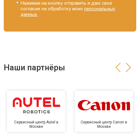
Нажимая на кнопку отправить я даю свое
согласие на обработку моих
персональных
данных.
Наши партнёры
Сервисный центр Autel в
Сервисный центр Canon в
Москве
Москве