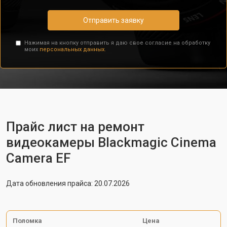
Отправить заявку
Нажимая на кнопку отправить я даю свое согласие на обработку
моих
персональных данных.
Прайс лист на ремонт
видеокамеры Blackmagic Cinema
Camera EF
Дата обновления прайса: 20.07.2026
Поломка
Цена