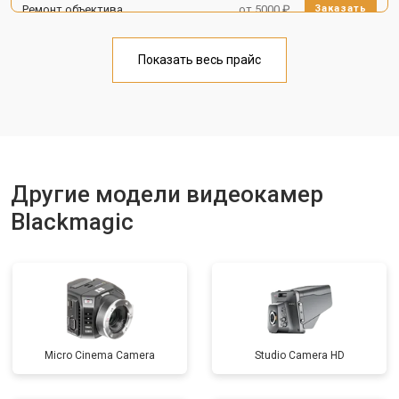
Ремонт объектива
от 5000 ₽
Заказать
Показать весь прайс
Другие модели видеокамер
Blackmagic
Micro Cinema Camera
Studio Camera HD