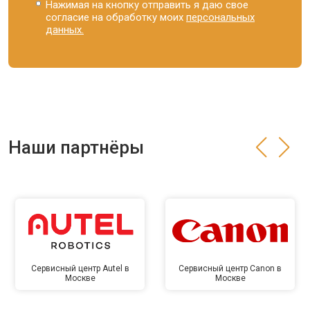
Нажимая на кнопку отправить я даю свое
согласие на обработку моих
персональных
данных.
Наши партнёры
Сервисный центр Autel в
Сервисный центр Canon в
Москве
Москве