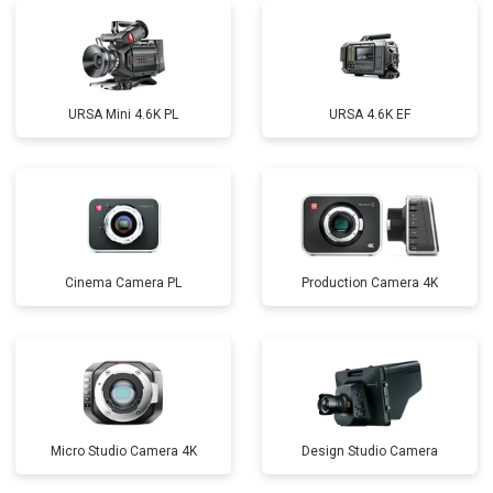
URSA Mini 4.6K PL
URSA 4.6K EF
Cinema Camera PL
Production Camera 4K
Micro Studio Camera 4K
Design Studio Camera