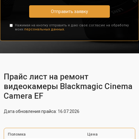
Отправить заявку
Нажимая на кнопку отправить я даю свое согласие на обработку
моих
персональных данных.
Прайс лист на ремонт
видеокамеры Blackmagic Cinema
Camera EF
Дата обновления прайса: 16.07.2026
Поломка
Цена