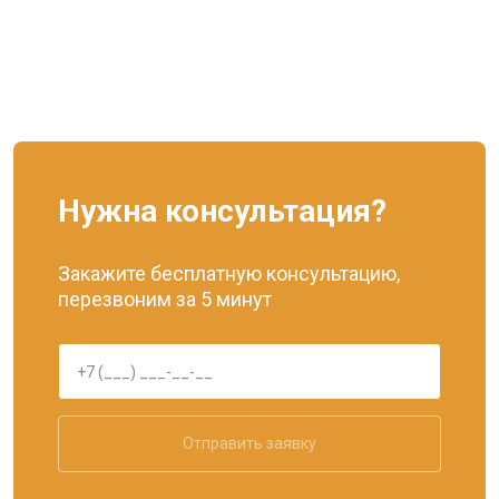
Нужна консультация?
Закажите бесплатную консультацию,
перезвоним за 5 минут
Отправить заявку