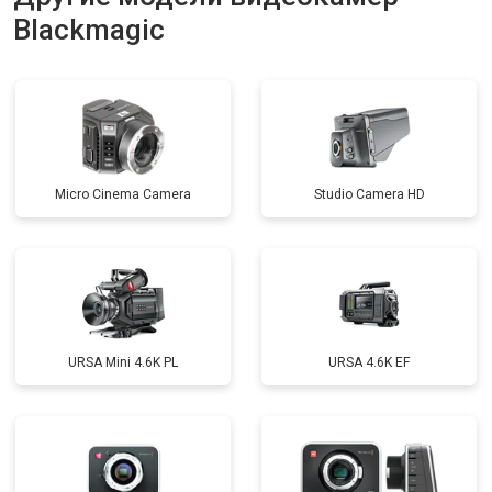
Blackmagic
Micro Cinema Camera
Studio Camera HD
URSA Mini 4.6K PL
URSA 4.6K EF