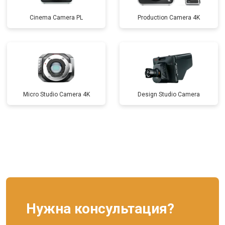
Cinema Camera PL
Production Camera 4K
Micro Studio Camera 4K
Design Studio Camera
Нужна консультация?