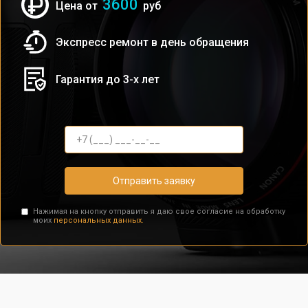
3600
Цена от
руб
Экспресс ремонт в день обращения
Гарантия до 3-х лет
Отправить заявку
Нажимая на кнопку отправить я даю свое согласие на обработку
моих
персональных данных.