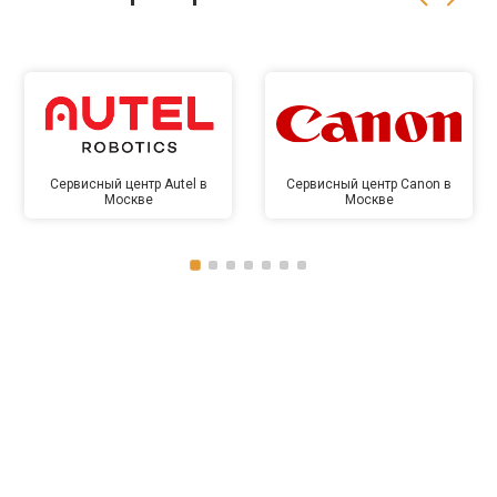
Сервисный центр Autel в
Сервисный центр Canon в
Москве
Москве