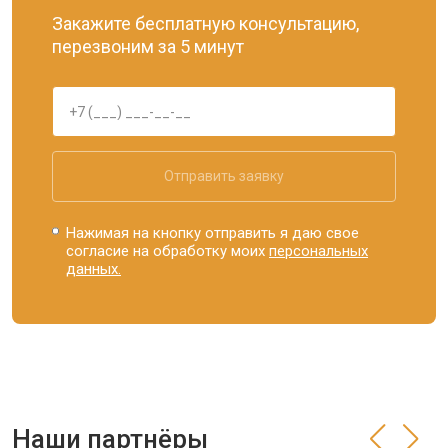
Закажите бесплатную консультацию,
перезвоним за 5 минут
Отправить заявку
Нажимая на кнопку отправить я даю свое
согласие на обработку моих
персональных
данных.
Наши партнёры